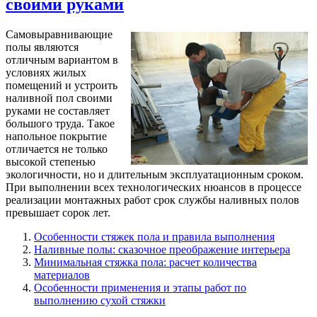
своими руками
Самовыравнивающие
полы являются
отличным вариантом в
условиях жилых
помещений и устроить
наливной пол своими
руками не составляет
большого труда. Такое
напольное покрытие
отличается не только
высокой степенью
экологичности, но и длительным эксплуатационным сроком.
При выполнении всех технологических нюансов в процессе
реализации монтажных работ срок службы наливных полов
превышает сорок лет.
Особенности стяжек пола и правила выполнения
Наливные полы: сказочное преображение интерьера
Минимальная стяжка пола: расчет количества
материалов
Особенности применения и этапы работ по
выполнению сухой стяжки