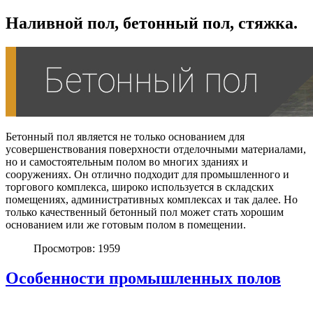
Наливной пол, бетонный пол, стяжка.
Бетонный пол является не только основанием для
усовершенствования поверхности отделочными материалами,
но и самостоятельным полом во многих зданиях и
сооружениях. Он отлично подходит для промышленного и
торгового комплекса, широко используется в складских
помещениях, административных комплексах и так далее. Но
только качественный бетонный пол может стать хорошим
основанием или же готовым полом в помещении.
Просмотров: 1959
Особенности промышленных полов