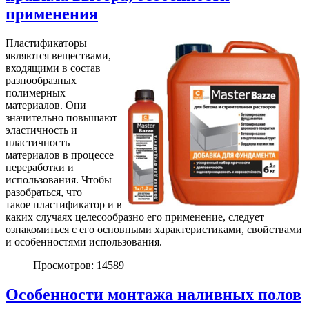
применения
Пластификаторы
являются веществами,
входящими в состав
разнообразных
полимерных
материалов. Они
значительно повышают
эластичность и
пластичность
материалов в процессе
переработки и
использования. Чтобы
разобраться, что
такое пластификатор и в
каких случаях целесообразно его применение, следует
ознакомиться с его основными характеристиками, свойствами
и особенностями использования.
Просмотров: 14589
Особенности монтажа наливных полов