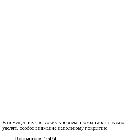
В помещениях с высоким уровнем проходимости нужно
уделять особое внимание напольному покрытию.
Просмотров: 10474