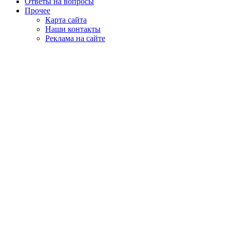
Ответы на вопросы
Прочее
Карта сайта
Наши контакты
Реклама на сайте