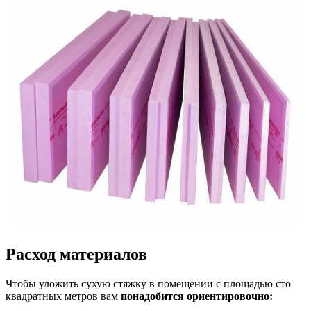
Расход материалов
Чтобы уложить сухую стяжку в помещении с площадью сто
квадратных метров вам
понадобится ориентировочно: