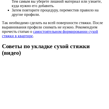
Тем самым вы уберете лишний материал или узнаете,
куда нужно его добавить.
Затем повторите процедуру, переместив правило на
другие профили.
Так необходимо сделать на всей поверхности стяжки. После
выравнивания профили снимать не нужно. Рекомендуем
прочесть статью о
самостоятельном формировании сухой
стяжки в квартире
.
Советы по укладке сухой стяжки
(видео)