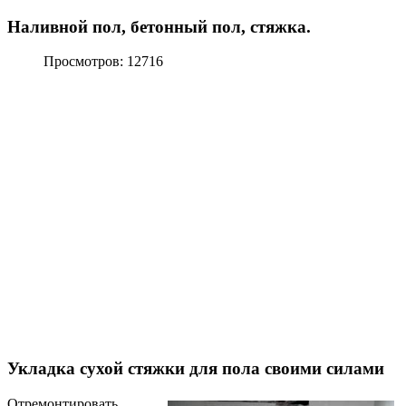
Наливной пол, бетонный пол, стяжка.
Просмотров: 12716
Укладка сухой стяжки для пола своими силами
Отремонтировать