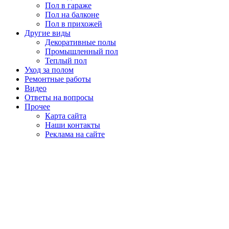
Пол в гараже
Пол на балконе
Пол в прихожей
Другие виды
Декоративные полы
Промышленный пол
Теплый пол
Уход за полом
Ремонтные работы
Видео
Ответы на вопросы
Прочее
Карта сайта
Наши контакты
Реклама на сайте