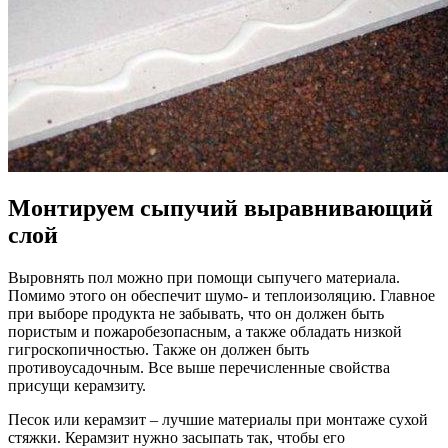
Монтируем сыпучий выравнивающий
слой
Выровнять пол можно при помощи сыпучего материала.
Помимо этого он обеспечит шумо- и теплоизоляцию. Главное
при выборе продукта не забывать, что он должен быть
пористым и пожаробезопасным, а также обладать низкой
гигроскопичностью. Также он должен быть
противоусадочным. Все выше перечисленные свойства
присущи керамзиту.
Песок или керамзит – лучшие материалы при монтаже сухой
стяжки. Керамзит нужно засыпать так, чтобы его