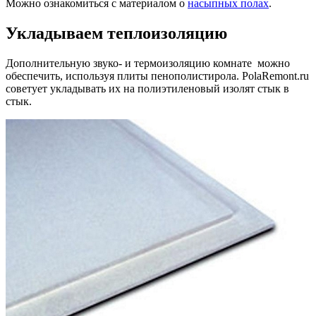
Можно ознакомиться с материалом о
насыпных полах
.
Укладываем теплоизоляцию
Дополнительную звуко- и термоизоляцию комнате можно
обеспечить, используя плиты пенополистирола. PolaRemont.ru
советует укладывать их на полиэтиленовый изолят стык в
стык.