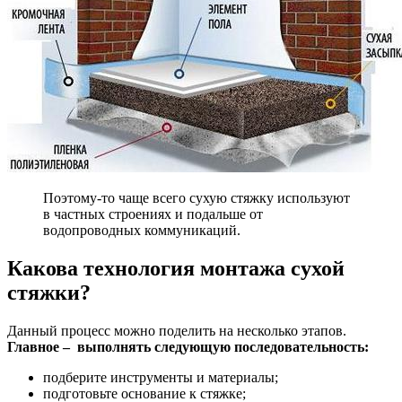
Поэтому-то чаще всего сухую стяжку используют
в частных строениях и подальше от
водопроводных коммуникаций.
Какова технология монтажа сухой
стяжки?
Данный процесс можно поделить на несколько этапов.
Главное – выполнять следующую последовательность:
подберите инструменты и материалы;
подготовьте основание к стяжке;