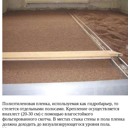
Полиэтиленовая пленка, используемая как гидробарьер, то
стелется отдельными полосами. Крепление осуществляется
внахлест (20-30 см) с помощью влагостойкого
фольгированного скотча. В местах стыка стены и пола пленка
должна доходить до визуализирующегося уровня пола.