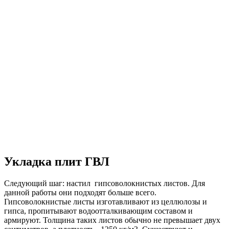
Укладка плит ГВЛ
Следующий шаг: настил гипсоволокнистых листов. Для
данной работы они подходят больше всего.
Гипсоволокнистые листы изготавливают из целлюлозы и
гипса, пропитывают водоотталкивающим составом и
армируют. Толщина таких листов обычно не превышает двух