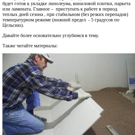
будет готов к укладке линолеума, виниловой плитки, паркета
или ламината. Главное – приступать к работе в период
теплых дней сезона , при стабильном (без резких перепадов)
температурном режиме (нижний предел - 5 градусов по
Цельсию).
Давайте более основательно углубимся в тему.
Также читайте материалы: