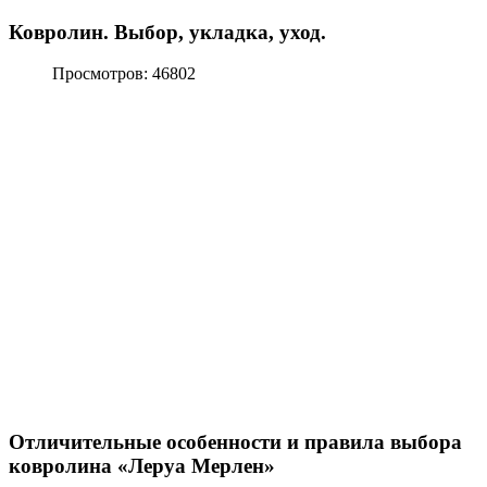
Ковролин. Выбор, укладка, уход.
Просмотров: 46802
Отличительные особенности и правила выбора
ковролина «Леруа Мерлен»