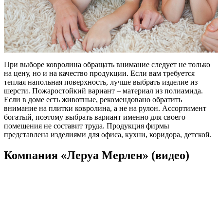
При выборе ковролина обращать внимание следует не только
на цену, но и на качество продукции. Если вам требуется
теплая напольная поверхность, лучше выбрать изделие из
шерсти. Пожаростойкий вариант – материал из полиамида.
Если в доме есть животные, рекомендовано обратить
внимание на плитки ковролина, а не на рулон. Ассортимент
богатый, поэтому выбрать вариант именно для своего
помещения не составит труда. Продукция фирмы
представлена изделиями для офиса, кухни, коридора, детской.
Компания «Леруа Мерлен» (видео)