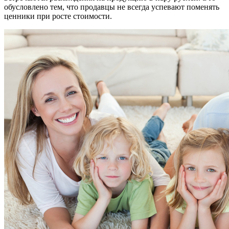
обусловлено тем, что продавцы не всегда успевают поменять
ценники при росте стоимости.