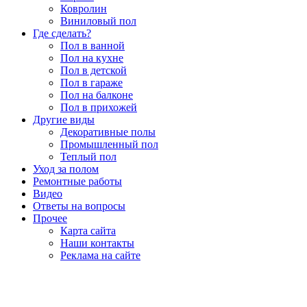
Ковролин
Виниловый пол
Где сделать?
Пол в ванной
Пол на кухне
Пол в детской
Пол в гараже
Пол на балконе
Пол в прихожей
Другие виды
Декоративные полы
Промышленный пол
Теплый пол
Уход за полом
Ремонтные работы
Видео
Ответы на вопросы
Прочее
Карта сайта
Наши контакты
Реклама на сайте