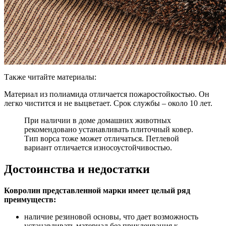
Также читайте материалы:
Материал из полиамида отличается пожаростойкостью. Он
легко чистится и не выцветает. Срок службы – около 10 лет.
При наличии в доме домашних животных
рекомендовано устанавливать плиточный ковер.
Тип ворса тоже может отличаться. Петлевой
вариант отличается износоустойчивостью.
Достоинства и недостатки
Ковролин представленной марки имеет целый ряд
преимуществ:
наличие резиновой основы, что дает возможность
устанавливать материал без приклеивания к