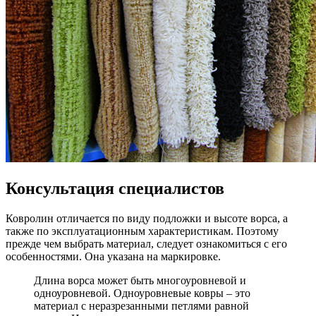
Консультация специалистов
Ковролин отличается по виду подложки и высоте ворса, а
также по эксплуатационным характеристикам. Поэтому
прежде чем выбрать материал, следует ознакомиться с его
особенностями. Она указана на маркировке.
Длина ворса может быть многоуровневой и
одноуровневой. Одноуровневые ковры – это
материал с неразрезанными петлями равной