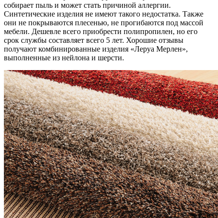
собирает пыль и может стать причиной аллергии.
Синтетические изделия не имеют такого недостатка. Также
они не покрываются плесенью, не прогибаются под массой
мебели. Дешевле всего приобрести полипропилен, но его
срок службы составляет всего 5 лет. Хорошие отзывы
получают комбинированные изделия «Леруа Мерлен»,
выполненные из нейлона и шерсти.