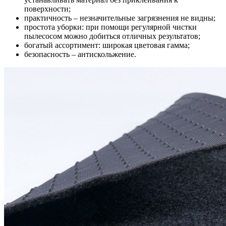
поверхности;
практичность – незначительные загрязнения не видны;
простота уборки: при помощи регулярной чистки
пылесосом можно добиться отличных результатов;
богатый ассортимент: широкая цветовая гамма;
безопасность – антискольжение.