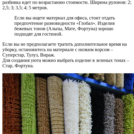
разбивка идет по возрастанию стоимости. Ширина рулонов: 2;
2,5; 3; 3,5; 4; 5 метров.
Если вы ищете материал для офиса, стоит отдать
предпочтение разновидности «Глобал». Изделия
бежевых тонов (Альпы, Мате, Фортуна) хорошо
подходят для гостиной.
Если вы не предполагаете тратить дополнительное время на
уборку, остановитесь на материале с низким ворсом –
Суперстар, Тулуз, Вираж.
Для создания уюта можно выбрать изделие в зеленых тонах –
Стар, Фортуна.