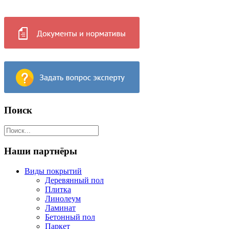
Поиск
Наши партнёры
Виды покрытий
Деревянный пол
Плитка
Линолеум
Ламинат
Бетонный пол
Паркет