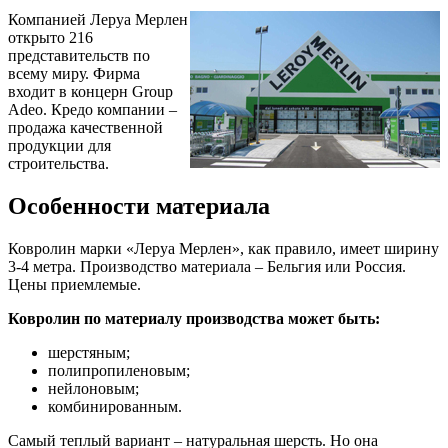
Компанией Леруа Мерлен
открыто 216
представительств по
всему миру. Фирма
входит в концерн Group
Adeo. Кредо компании –
продажа качественной
продукции для
строительства.
Особенности материала
Ковролин марки «Леруа Мерлен», как правило, имеет ширину
3-4 метра. Производство материала – Бельгия или Россия.
Цены приемлемые.
Ковролин по материалу производства может быть:
шерстяным;
полипропиленовым;
нейлоновым;
комбинированным.
Самый теплый вариант – натуральная шерсть. Но она