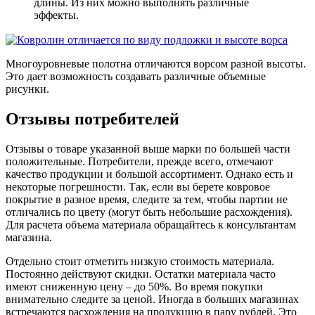
длины. Из них можно выполнять различные
эффекты.
Многоуровневые полотна отличаются ворсом разной высоты.
Это дает возможность создавать различные объемные
рисунки.
Отзывы потребителей
Отзывы о товаре указанной выше марки по большей части
положительные. Потребители, прежде всего, отмечают
качество продукции и большой ассортимент. Однако есть и
некоторые погрешности. Так, если вы берете ковровое
покрытие в разное время, следите за тем, чтобы партии не
отличались по цвету (могут быть небольшие расхождения).
Для расчета объема материала обращайтесь к консультантам
магазина.
Отдельно стоит отметить низкую стоимость материала.
Постоянно действуют скидки. Остатки материала часто
имеют сниженную цену – до 50%. Во время покупки
внимательно следите за ценой. Иногда в больших магазинах
встречаются расхождения на продукцию в пару рублей. Это