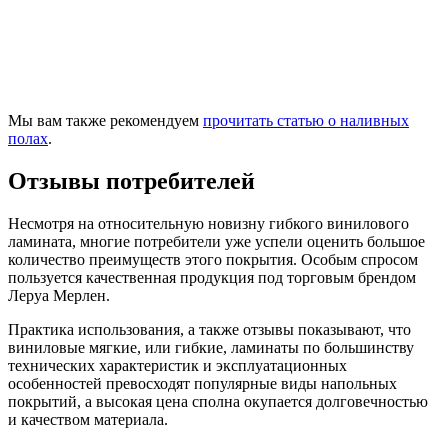
Мы вам также рекомендуем
прочитать статью о наливных
полах
.
Отзывы потребителей
Несмотря на относительную новизну гибкого винилового
ламината, многие потребители уже успели оценить большое
количество преимуществ этого покрытия. Особым спросом
пользуется качественная продукция под торговым брендом
Леруа Мерлен.
Практика использования, а также отзывы показывают, что
виниловые мягкие, или гибкие, ламинаты по большинству
технических характеристик и эксплуатационных
особенностей превосходят популярные виды напольных
покрытий, а высокая цена сполна окупается долговечностью
и качеством материала.