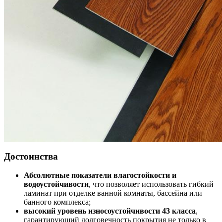
Достоинства
Абсолютные показатели влагостойкости и
водоустойчивости
, что позволяет использовать гибкий
ламинат при отделке ванной комнаты, бассейна или
банного комплекса;
высокий уровень износоустойчивости 43 класса
,
гарантирующий долговечность покрытия не только в