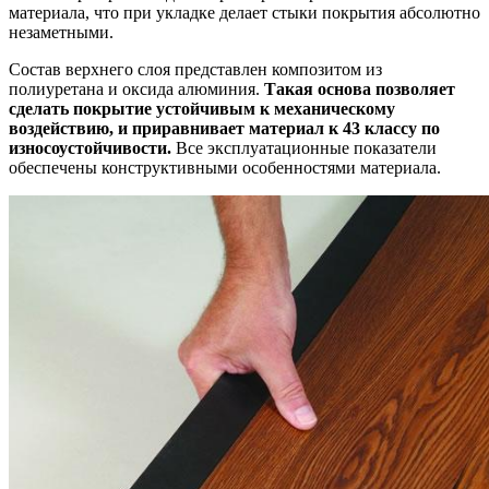
материала, что при укладке делает стыки покрытия абсолютно
незаметными.
Состав верхнего слоя представлен композитом из
полиуретана и оксида алюминия.
Такая основа позволяет
сделать покрытие устойчивым к механическому
воздействию, и приравнивает материал к 43 классу по
износоустойчивости.
Все эксплуатационные показатели
обеспечены конструктивными особенностями материала.