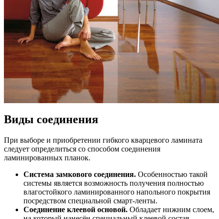
Виды соединения
При выборе и приобретении гибкого кварцевого ламината
следует определиться со способом соединения
ламинированных планок.
Система замкового соединения.
Особенностью такой
системы является возможность получения полностью
влагостойкого ламинированного напольного покрытия
посредством специальной смарт-ленты.
Соединение клеевой основой.
Обладает нижним слоем,
на который нанесён специальный клеевой состав,