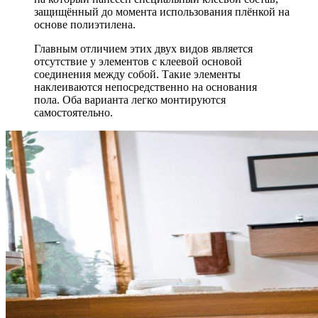
защищённый до момента использования плёнкой на
основе полиэтилена.
Главным отличием этих двух видов является
отсутствие у элементов с клеевой основой
соединения между собой. Такие элементы
наклеиваются непосредственно на основания
пола. Оба варианта легко монтируются
самостоятельно.