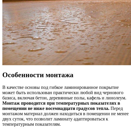
Особенности монтажа
В качестве основы под гибкое ламинированное покрытие
может быть использован практически любой вид чернового
базиса, включая бетон, деревянные полы, кафель и линолеум.
Монтаж проводится при температурных показателях в
помещении не ниже восемнадцати градусов тепла.
Перед
монтажом материал должен находиться в помещении не менее
двух суток, что позволит ламинату адаптироваться к
температурным показателям.