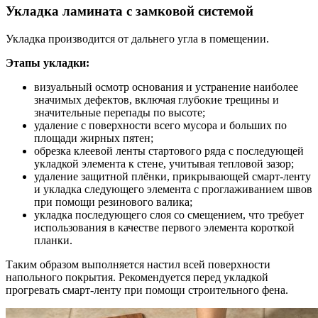
Укладка ламината с замковой системой
Укладка производится от дальнего угла в помещении.
Этапы укладки:
визуальный осмотр основания и устранение наиболее
значимых дефектов, включая глубокие трещины и
значительные перепады по высоте;
удаление с поверхности всего мусора и больших по
площади жирных пятен;
обрезка клеевой ленты стартового ряда с последующей
укладкой элемента к стене, учитывая тепловой зазор;
удаление защитной плёнки, прикрывающей смарт-ленту
и укладка следующего элемента с проглаживанием швов
при помощи резинового валика;
укладка последующего слоя со смещением, что требует
использования в качестве первого элемента короткой
планки.
Таким образом выполняется настил всей поверхности
напольного покрытия. Рекомендуется перед укладкой
прогревать смарт-ленту при помощи строительного фена.