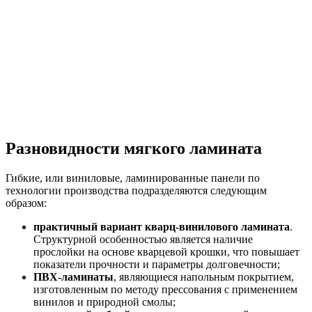
Разновидности мягкого ламината
Гибкие, или виниловые, ламинированные панели по
технологии производства подразделяются следующим
образом:
практичный вариант кварц-винилового ламината
.
Структурной особенностью является наличие
прослойки на основе кварцевой крошки, что повышает
показатели прочности и параметры долговечности;
ПВХ-ламинаты
, являющиеся напольным покрытием,
изготовленным по методу прессования с применением
винилов и природной смолы;