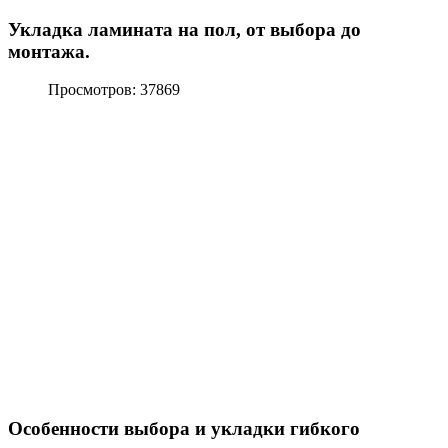
Укладка ламината на пол, от выбора до
монтажа.
Просмотров: 37869
Особенности выбора и укладки гибкого