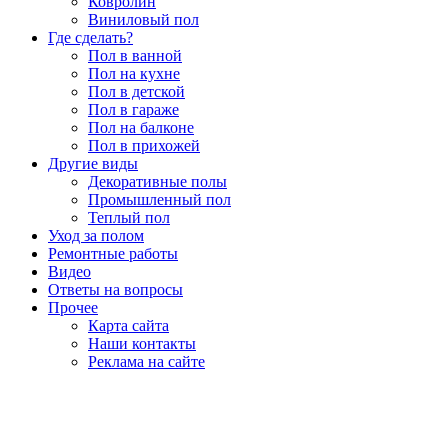
Ковролин
Виниловый пол
Где сделать?
Пол в ванной
Пол на кухне
Пол в детской
Пол в гараже
Пол на балконе
Пол в прихожей
Другие виды
Декоративные полы
Промышленный пол
Теплый пол
Уход за полом
Ремонтные работы
Видео
Ответы на вопросы
Прочее
Карта сайта
Наши контакты
Реклама на сайте