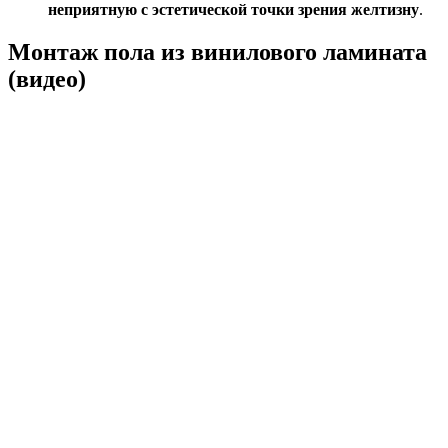
неприятную с эстетической точки зрения желтизну
.
Монтаж пола из винилового ламината
(видео)