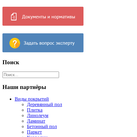
Поиск
Наши партнёры
Виды покрытий
Деревянный пол
Плитка
Линолеум
Ламинат
Бетонный пол
Паркет