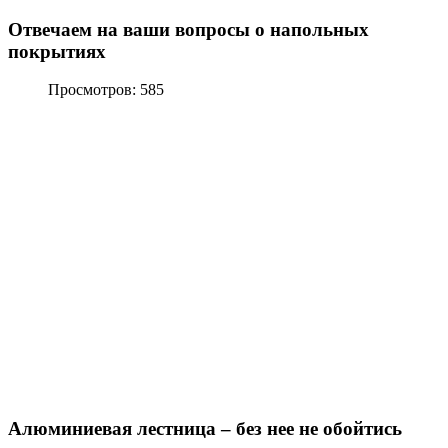
Отвечаем на ваши вопросы о напольных
покрытиях
Просмотров: 585
Алюминиевая лестница – без нее не обойтись