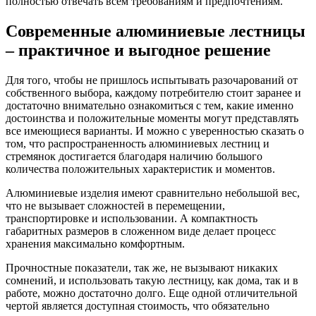
полностью отвечать всем требованиям и предпочтениям.
Современные алюминиевые лестницы
– практичное и выгодное решение
Для того, чтобы не пришлось испытывать разочарований от
собственного выбора, каждому потребителю стоит заранее и
достаточно внимательно ознакомиться с тем, какие именно
достоинства и положительные моменты могут представлять
все имеющиеся варианты. И можно с уверенностью сказать о
том, что распространенность алюминиевых лестниц и
стремянок достигается благодаря наличию большого
количества положительных характеристик и моментов.
Алюминиевые изделия имеют сравнительно небольшой вес,
что не вызывает сложностей в перемещении,
транспортировке и использовании. А компактность
габаритных размеров в сложенном виде делает процесс
хранения максимально комфортным.
Прочностные показатели, так же, не вызывают никаких
сомнений, и использовать такую лестницу, как дома, так и в
работе, можно достаточно долго. Еще одной отличительной
чертой является доступная стоимость, что обязательно