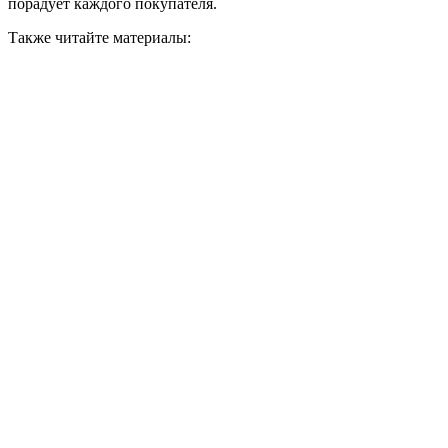
порадует каждого покупателя.
Также читайте материалы: