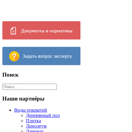
Поиск
Наши партнёры
Виды покрытий
Деревянный пол
Плитка
Линолеум
Ламинат