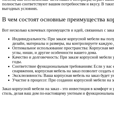
полностью соответствуют вашим потребностям и вкусу. В таких
выгодных условиях.
В чем состоят основные преимущества ко
Вот несколько ключевых преимуществ и идей, связанных с зак
Индивидуальность: При заказе корпусной мебели вы полу
дизайн, материалы и размеры, вы контролируете каждую 
Оптимальное использование пространства: Корпусная меб
углы, ниши, и другие особенности вашего дома.
Качество и долговечность: При заказе корпусной мебели 
годы.
Соответствие функциональным требованиям: Если у вас 
снаряжения, корпусная мебель на заказ позволит создать
Эксклюзивность: Ваша корпусная мебель на заказ будет у
Участие в процессе: При создании корпусной мебели на з
Заказ корпусной мебели на заказ - это инвестиция в комфорт и
стиль, делая ваш дом по-настоящему уютным и функциональн