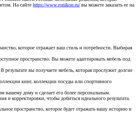
антом. На сайте
https://www.ronikon.ru/
вы можете заказать ее на
анство, которое отражает ваш стиль и потребности. Выбирая
оступное пространство. Вы можете адаптировать мебель под
В результате вы получаете мебель, которая прослужит долгие
коллекции книг, коллекции посуды или спортивного
рм вашему дому и сделает его более персональным.
ия и корректировки, чтобы добиться идеального результата.
альное пространство, которое будет отражать вашу историю и