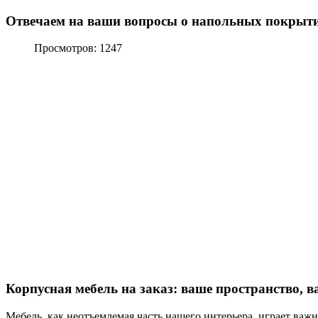
Отвечаем на ваши вопросы о напольных покрыт
Просмотров: 1247
Корпусная мебель на заказ: ваше пространство, 
Мебель, как неотъемлемая часть нашего интерьера, играет важ