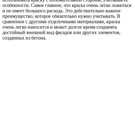
особенности. Самое главное, что краска очень легко ложиться
и не имеет большого расхода. Это действительно важное
преимущество, которое обязательно нужно учитывать. В
сравнении с другими отделочными материалами, краска
очень легко наносится и может долгое время сохранять
достойный внешний вид фасадов или других элементов,
созданных из бетона.