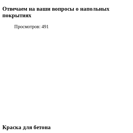
Отвечаем на ваши вопросы о напольных
покрытиях
Просмотров: 491
Краска для бетона