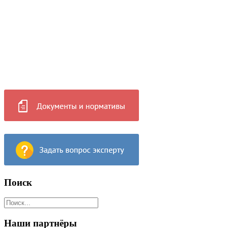
Поиск
Наши партнёры