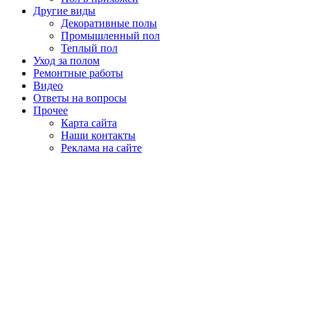
Другие виды
Декоративные полы
Промышленный пол
Теплый пол
Уход за полом
Ремонтные работы
Видео
Ответы на вопросы
Прочее
Карта сайта
Наши контакты
Реклама на сайте