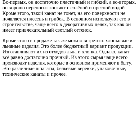
Во-первых, он достаточно пластичный и гибкий, а во-вторых,
он хорошо переносит контакт с солёной и пресной водой.
Кроме этого, такой канат не тонет, на его поверхности не
появляется плесень и грибок. В основном используют его в
строительстве, чаще всего в декоративных целях, так как он
имеет привлекательный светлый оттенок.
Кроме этого в продаже так же можно встретить хлопковые и
льняные изделия. Это более бюджетный вариант продукции.
Изготавливают их из отходов льна и хлопка. Однако, канат
всё равно достаточно прочный. Из этого сырья чаще всего
производят изделия, которые в основном применяют в быту.
Это различные шпагаты, бельевые верёвки, упаковочные,
технические канаты и прочее.