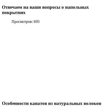
Отвечаем на ваши вопросы о напольных
покрытиях
Просмотров: 695
Особенности канатов из натуральных волокон