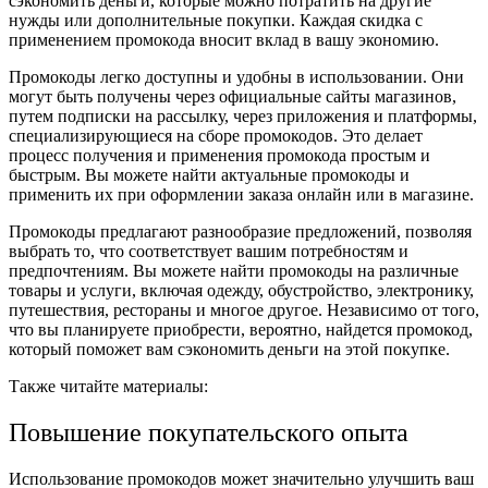
сэкономить деньги, которые можно потратить на другие
нужды или дополнительные покупки. Каждая скидка с
применением промокода вносит вклад в вашу экономию.
Промокоды легко доступны и удобны в использовании. Они
могут быть получены через официальные сайты магазинов,
путем подписки на рассылку, через приложения и платформы,
специализирующиеся на сборе промокодов. Это делает
процесс получения и применения промокода простым и
быстрым. Вы можете найти актуальные промокоды и
применить их при оформлении заказа онлайн или в магазине.
Промокоды предлагают разнообразие предложений, позволяя
выбрать то, что соответствует вашим потребностям и
предпочтениям. Вы можете найти промокоды на различные
товары и услуги, включая одежду, обустройство, электронику,
путешествия, рестораны и многое другое. Независимо от того,
что вы планируете приобрести, вероятно, найдется промокод,
который поможет вам сэкономить деньги на этой покупке.
Также читайте материалы:
Повышение покупательского опыта
Использование промокодов может значительно улучшить ваш