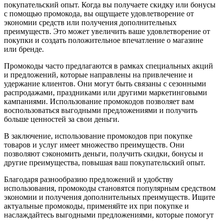
покупательский опыт. Когда вы получаете скидку или бонусы
с помощью промокода, вы ощущаете удовлетворение от
экономии средств или получения дополнительных
преимуществ. Это может увеличить ваше удовлетворение от
покупки и создать положительное впечатление о магазине
или бренде.
Промокоды часто предлагаются в рамках специальных акций
и предложений, которые направлены на привлечение и
удержание клиентов. Они могут быть связаны с сезонными
распродажами, праздниками или другими маркетинговыми
кампаниями. Использование промокодов позволяет вам
воспользоваться выгодными предложениями и получить
больше ценностей за свои деньги.
В заключение, использование промокодов при покупке
товаров и услуг имеет множество преимуществ. Они
позволяют сэкономить деньги, получить скидки, бонусы и
другие преимущества, повышая ваш покупательский опыт.
Благодаря разнообразию предложений и удобству
использования, промокоды становятся популярным средством
экономии и получения дополнительных преимуществ. Ищите
актуальные промокоды, применяйте их при покупке и
наслаждайтесь выгодными предложениями, которые помогут