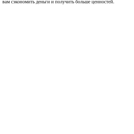
вам сэкономить деньги и получить больше ценностей.