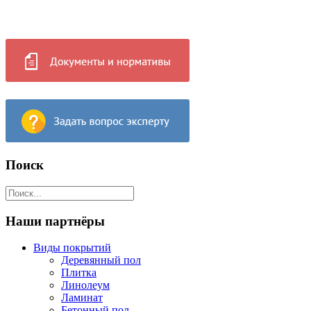
Поиск
Наши партнёры
Виды покрытий
Деревянный пол
Плитка
Линолеум
Ламинат
Бетонный пол