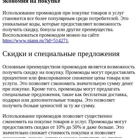
экономия на покупке
Использование промокодов при покупке товаров и услуг
становится все более популярным среди потребителей. Это
уникальные коды, которые предоставляют возможность
получить скидку, бонусы или другие преимущества.
Воспользоваться промокодом можно на сайте
https://www.niann.ru/?id=514271
.
Скидки и специальные предложения
Основным преимуществом промокодов является возможность
получить скидку на покупку. Промокоды могут предоставлять
процентное или фиксированное снижение цены товара или
услуги. Это позволяет сэкономить значительную сумму денег
при покупке. Кроме того, промокоды могут предлагать
специальные предложения, такие как бесплатная доставка,
подарки или дополнительные товары. Это позволяет
получить больше ценностей за ту же сумму.
Использование промокодов позволяет существенно
сэкономить на покупке товаров и услуг. Промокоды могут
предоставлять скидки от 10% до 50% и даже больше. Это
значительно снижает стоимость покупки и позволяет