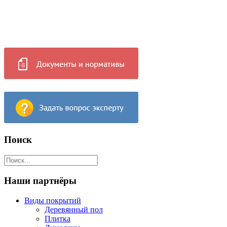
Поиск
Наши партнёры
Виды покрытий
Деревянный пол
Плитка