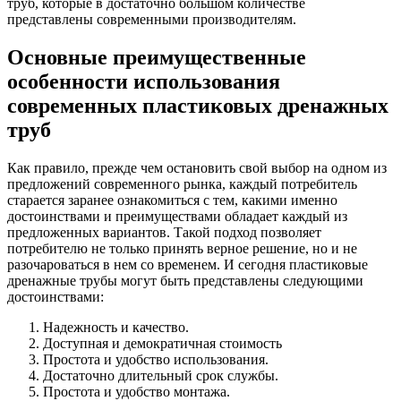
труб, которые в достаточно большом количестве
представлены современными производителям.
Основные преимущественные
особенности использования
современных пластиковых дренажных
труб
Как правило, прежде чем остановить свой выбор на одном из
предложений современного рынка, каждый потребитель
старается заранее ознакомиться с тем, какими именно
достоинствами и преимуществами обладает каждый из
предложенных вариантов. Такой подход позволяет
потребителю не только принять верное решение, но и не
разочароваться в нем со временем. И сегодня пластиковые
дренажные трубы могут быть представлены следующими
достоинствами:
Надежность и качество.
Доступная и демократичная стоимость
Простота и удобство использования.
Достаточно длительный срок службы.
Простота и удобство монтажа.