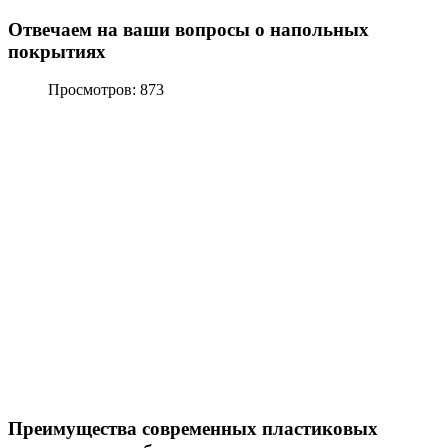
Отвечаем на ваши вопросы о напольных
покрытиях
Просмотров: 873
Преимущества современных пластиковых