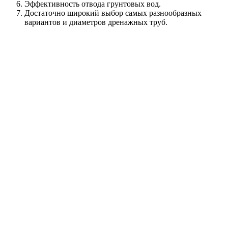
Эффективность отвода грунтовых вод.
Достаточно широкий выбор самых разнообразных
вариантов и диаметров дренажных труб.