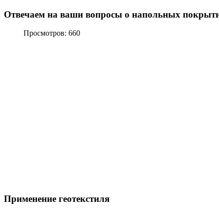
Отвечаем на ваши вопросы о напольных покрыт
Просмотров: 660
Применение геотекстиля