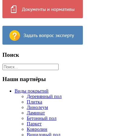
Поиск
Наши партнёры
Виды покрытий
Деревянный пол
Плитка
Линолеум
Ламинат
Бетонный пол
Паркет
Ковролин
Виниловый пол