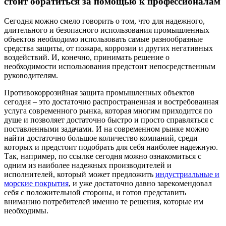
стоит обратиться за помощью к профессионалам
Сегодня можно смело говорить о том, что для надежного,
длительного и безопасного использования промышленных
объектов необходимо использовать самые разнообразные
средства защиты, от пожара, коррозии и других негативных
воздействий. И, конечно, принимать решение о
необходимости использования предстоит непосредственным
руководителям.
Противокоррозийная защита промышленных объектов
сегодня – это достаточно распространенная и востребованная
услуга современного рынка, которая многим приходится по
душе и позволяет достаточно быстро и просто справляться с
поставленными задачами. И на современном рынке можно
найти достаточно большое количество компаний, среди
которых и предстоит подобрать для себя наиболее надежную.
Так, например, по ссылке сегодня можно ознакомиться с
одним из наиболее надежных производителей и
исполнителей, который может предложить
индустриальные и
морские покрытия
, и уже достаточно давно зарекомендовал
себя с положительной стороны, и готов представить
вниманию потребителей именно те решения, которые им
необходимы.