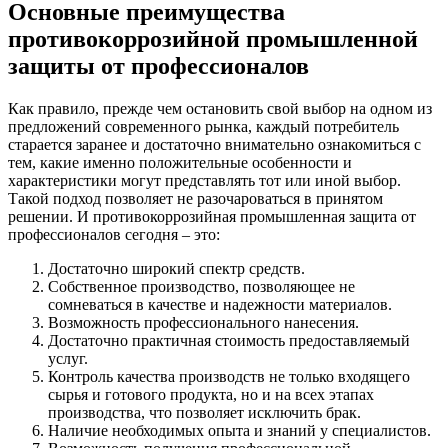
Основные преимущества
противокоррозийной промышленной
защиты от профессионалов
Как правило, прежде чем остановить свой выбор на одном из
предложений современного рынка, каждый потребитель
старается заранее и достаточно внимательно ознакомиться с
тем, какие именно положительные особенности и
характеристики могут представлять тот или иной выбор.
Такой подход позволяет не разочароваться в принятом
решении. И противокоррозийная промышленная защита от
профессионалов сегодня – это:
Достаточно широкий спектр средств.
Собственное производство, позволяющее не
сомневаться в качестве и надежности материалов.
Возможность профессионального нанесения.
Достаточно практичная стоимость предоставляемый
услуг.
Контроль качества производств не только входящего
сырья и готового продукта, но и на всех этапах
производства, что позволяет исключить брак.
Наличие необходимых опыта и знаний у специалистов.