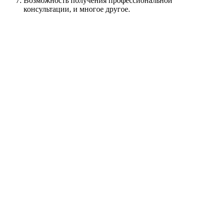
Возможность получения профессиональной
консультации, и многое другое.