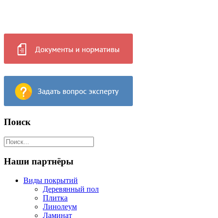
Поиск
Наши партнёры
Виды покрытий
Деревянный пол
Плитка
Линолеум
Ламинат