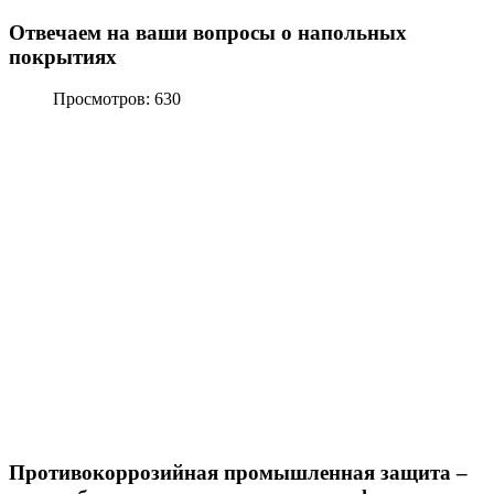
Отвечаем на ваши вопросы о напольных
покрытиях
Просмотров: 630
Противокоррозийная промышленная защита –