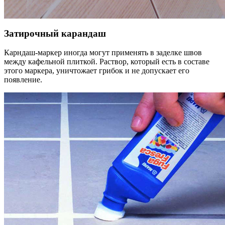
Затирочный карандаш
Карндаш-маркер иногда могут применять в заделке швов
между кафельной плиткой. Раствор, который есть в составе
этого маркера, уничтожает грибок и не допускает его
появление.