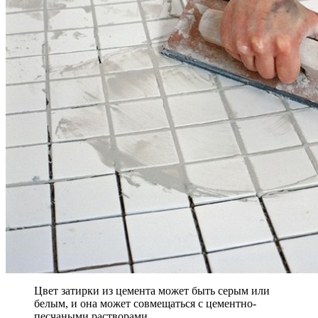
Цвет затирки из цемента может быть серым или
белым, и она может совмещаться с цементно-
песчаными растворами.