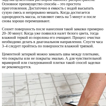
Основное преимущество способа – это простота
приготовления. Достаточно в емкость с водой высыпать
сухую смесь и непрерывно мешать. Когда достигается
однородность массы, оставляют смесь на 5 минут и после
снова хорошо перемешивают.
Сохнет поверхность после нанесения такой замазки примерно
20–30 минут. Когда уже появился налет белого цвета, тогда
влажной теркой из поролона его очищают. Процесс очистки
необходимо делать в диагональном направлении. Спустя часа
3–4 следует пройтись по поверхности влажной тряпкой.
Цементной затиркой можно замазать швы между плитками,
что покрыты или не покрыты эмалью. А для чувствительной
мраморной или глазурованной плитки такой способ заделки
не рекомендуется.