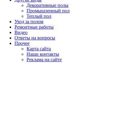
Декоративные полы
Промышленный пол
Теплый пол
Уход за полом
Ремонтные работы
Видео
Ответы на вопросы
Прочее
Карта сайта
Наши контакты
Реклама на сайте