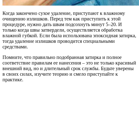
Когда закончено сухое удаление, приступают к влажному
очищению излишков. Перед тем как приступить к этой
процедуре, нужно дать швам подсохнуть минут 5–20. И
только когда швы затвердели, осуществляется обработка
влажной губкой. Если была использована эпоксидная затирка,
тогда удаление излишков проводится специальными
средствами.
Помните, что правильно подобранная затирка и полное
соответствие правилам ее нанесения – это не только красивый
внешний вид, но и длительный срок службы. Будьте уверены
в своих силах, изучите теорию и смело приступайте к
практике.