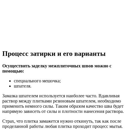
Процесс затирки и его варианты
Осуществить заделку межплиточных швов можно с
помощью:
специального мешочка;
шпателя.
Замазка шпателем используется наиболее часто. Вдавливая
раствор между плитками резиновым шпателем, необходимо
применить немного силы. Таким образом качество шва будет
напрямую зависеть от силы и плотности нанесения раствора.
Страх, что плитка замажется нужно откинуть, так как после
проделанной работы любая плитка проходит процесс мытья.