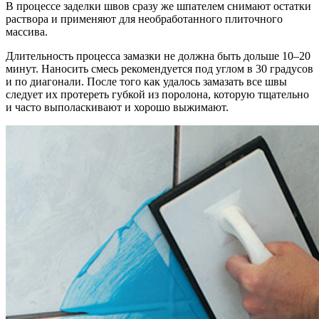
В процессе заделки швов сразу же шпателем снимают остатки
раствора и применяют для необработанного плиточного
массива.
Длительность процесса замазки не должна быть дольше 10–20
минут. Наносить смесь рекомендуется под углом в 30 градусов
и по диагонали. После того как удалось замазать все швы
следует их протереть губкой из поролона, которую тщательно
и часто выполаскивают и хорошо выжимают.