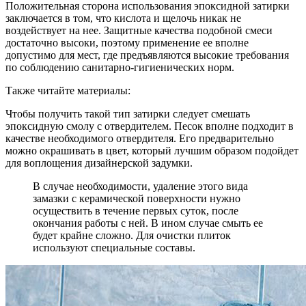
Положительная сторона использования эпоксидной затирки
заключается в том, что кислота и щелочь никак не
воздействует на нее. Защитные качества подобной смеси
достаточно высоки, поэтому применение ее вполне
допустимо для мест, где предъявляются высокие требования
по соблюдению санитарно-гигиенических норм.
Также читайте материалы:
Чтобы получить такой тип затирки следует смешать
эпоксидную смолу с отвердителем. Песок вполне подходит в
качестве необходимого отвердителя. Его предварительно
можно окрашивать в цвет, который лучшим образом подойдет
для воплощения дизайнерской задумки.
В случае необходимости, удаление этого вида
замазки с керамической поверхности нужно
осуществить в течение первых суток, после
окончания работы с ней. В ином случае смыть ее
будет крайне сложно. Для очистки плиток
используют специальные составы.