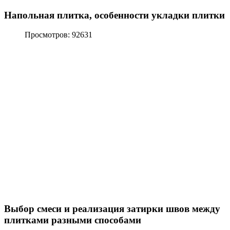
Напольная плитка, особенности укладки плитки
Просмотров: 92631
Выбор смеси и реализация затирки швов между
плитками разными способами