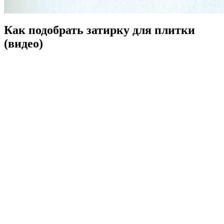
Как подобрать затирку для плитки
(видео)