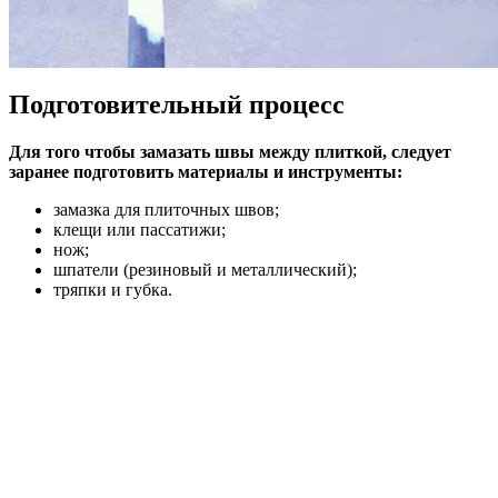
Подготовительный процесс
Для того чтобы замазать швы между плиткой, следует
заранее подготовить материалы и инструменты:
замазка для плиточных швов;
клещи или пассатижи;
нож;
шпатели (резиновый и металлический);
тряпки и губка.