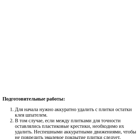
Подготовительные работы:
Для начала нужно аккуратно удалить с плитки остатки
клея шпателем.
В том случае, если между плитками для точности
оставлялись пластиковые крестики, необходимо их
удалить. Неспешными аккуратными движениями, чтобы
не повредить эмалевое покрытие плитки следует,