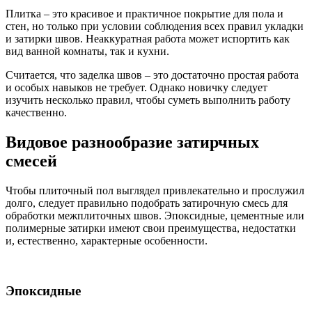
Плитка – это красивое и практичное покрытие для пола и
стен, но только при условии соблюдения всех правил укладки
и затирки швов. Неаккуратная работа может испортить как
вид ванной комнаты, так и кухни.
Считается, что заделка швов – это достаточно простая работа
и особых навыков не требует. Однако новичку следует
изучить несколько правил, чтобы суметь выполнить работу
качественно.
Видовое разнообразие затирчных
смесей
Чтобы плиточный пол выглядел привлекательно и прослужил
долго, следует правильно подобрать затирочную смесь для
обработки межплиточных швов. Эпоксидные, цементные или
полимерные затирки имеют свои преимущества, недостатки
и, естественно, характерные особенности.
Эпоксидные