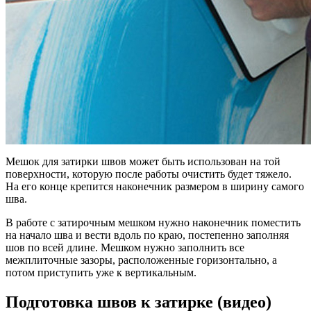
Мешок для затирки швов может быть использован на той
поверхности, которую после работы очистить будет тяжело.
На его конце крепится наконечник размером в ширину самого
шва.
В работе с затирочным мешком нужно наконечник поместить
на начало шва и вести вдоль по краю, постепенно заполняя
шов по всей длине. Мешком нужно заполнить все
межплиточные зазоры, расположенные горизонтально, а
потом приступить уже к вертикальным.
Подготовка швов
к затирке (видео)