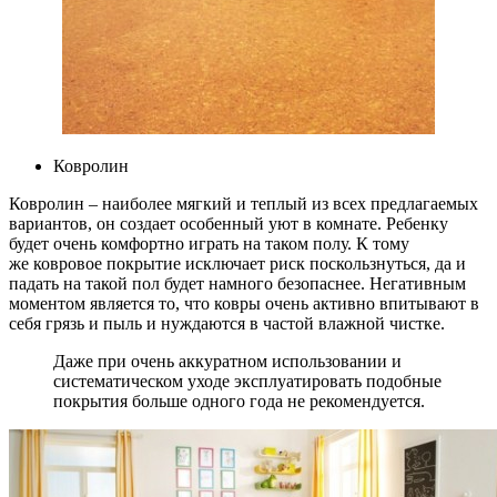
Ковролин
Ковролин – наиболее мягкий и теплый из всех предлагаемых
вариантов, он создает особенный уют в комнате. Ребенку
будет очень комфортно играть на таком полу. К тому
же ковровое покрытие исключает риск поскользнуться, да и
падать на такой пол будет намного безопаснее. Негативным
моментом является то, что ковры очень активно впитывают в
себя грязь и пыль и нуждаются в частой влажной чистке.
Даже при очень аккуратном использовании и
систематическом уходе эксплуатировать подобные
покрытия больше одного года не рекомендуется.