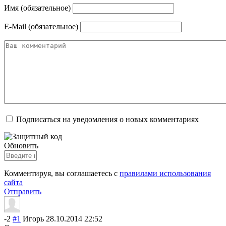
Имя (обязательное)
E-Mail (обязательное)
Подписаться на уведомления о новых комментариях
Обновить
Комментируя, вы соглашаетесь с
правилами использования
сайта
Отправить
-2
#1
Игорь
28.10.2014 22:52