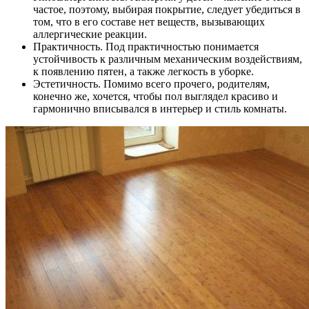
частое, поэтому, выбирая покрытие, следует убедиться в
том, что в его составе нет веществ, вызывающих
аллергические реакции.
Практичность. Под практичностью понимается
устойчивость к различным механическим воздействиям,
к появлению пятен, а также легкость в уборке.
Эстетичность. Помимо всего прочего, родителям,
конечно же, хочется, чтобы пол выглядел красиво и
гармонично вписывался в интерьер и стиль комнаты.