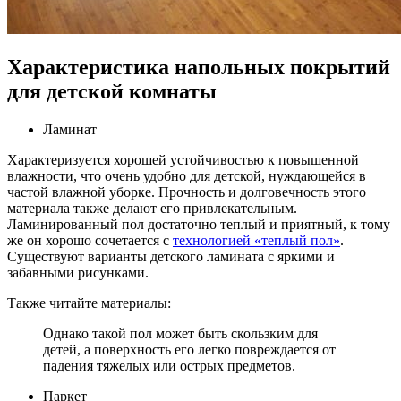
Характеристика напольных покрытий
для детской комнаты
Ламинат
Характеризуется хорошей устойчивостью к повышенной
влажности, что очень удобно для детской, нуждающейся в
частой влажной уборке. Прочность и долговечность этого
материала также делают его привлекательным.
Ламинированный пол достаточно теплый и приятный, к тому
же он хорошо сочетается с
технологией «теплый пол»
.
Существуют варианты детского ламината с яркими и
забавными рисунками.
Также читайте материалы:
Однако такой пол может быть скользким для
детей, а поверхность его легко повреждается от
падения тяжелых или острых предметов.
Паркет