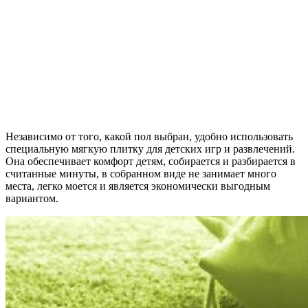
Независимо от того, какой пол выбран, удобно использовать
специальную мягкую плитку для детских игр и развлечений.
Она обеспечивает комфорт детям, собирается и разбирается в
считанные минуты, в собранном виде не занимает много
места, легко моется и является экономически выгодным
вариантом.