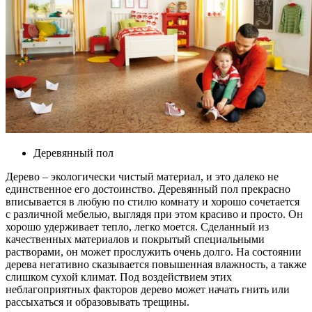
Деревянный пол
Дерево – экологически чистый материал, и это далеко не
единственное его достоинство. Деревянный пол прекрасно
вписывается в любую по стилю комнату и хорошо сочетается
с различной мебелью, выглядя при этом красиво и просто. Он
хорошо удерживает тепло, легко моется. Сделанный из
качественных материалов и покрытый специальными
растворами, он может прослужить очень долго. На состоянии
дерева негативно сказывается повышенная влажность, а также
слишком сухой климат. Под воздействием этих
неблагоприятных факторов дерево может начать гнить или
рассыхаться и образовывать трещины.