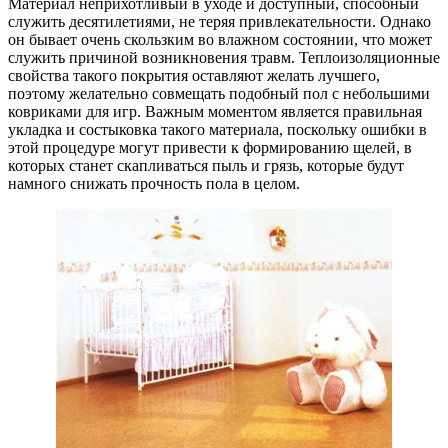
Материал неприхотливый в уходе и доступный, способный
служить десятилетиями, не теряя привлекательности. Однако
он бывает очень скользким во влажном состоянии, что может
служить причиной возникновения травм. Теплоизоляционные
свойства такого покрытия оставляют желать лучшего,
поэтому желательно совмещать подобный пол с небольшими
ковриками для игр. Важным моментом является правильная
укладка и состыковка такого материала, поскольку ошибки в
этой процедуре могут привести к формированию щелей, в
которых станет скапливаться пыль и грязь, которые будут
намного снижать прочность пола в целом.