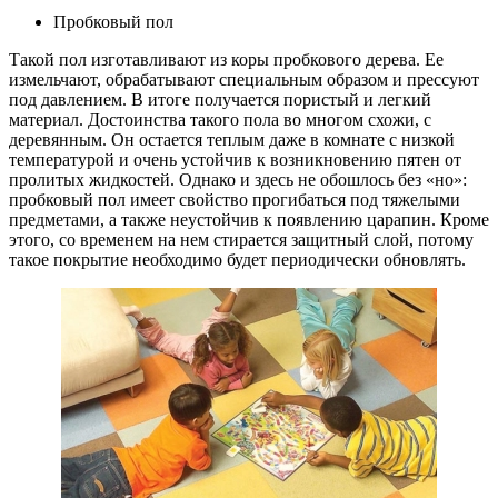
Пробковый пол
Такой пол изготавливают из коры пробкового дерева. Ее
измельчают, обрабатывают специальным образом и прессуют
под давлением. В итоге получается пористый и легкий
материал. Достоинства такого пола во многом схожи, с
деревянным. Он остается теплым даже в комнате с низкой
температурой и очень устойчив к возникновению пятен от
пролитых жидкостей. Однако и здесь не обошлось без «но»:
пробковый пол имеет свойство прогибаться под тяжелыми
предметами, а также неустойчив к появлению царапин. Кроме
этого, со временем на нем стирается защитный слой, потому
такое покрытие необходимо будет периодически обновлять.