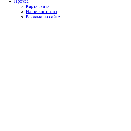
Прочее
Карта сайта
Наши контакты
Реклама на сайте