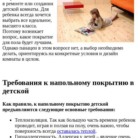
в ремонте или создании
детской комнаты. Для
ребенка всегда хочется
выбрать все идеальное,
высшего класса.
Поэтому возникает
вопрос, какое покрытие
для пола будет лучшим.
Однако панацеи в этом вопросе нет, а выбор необходимо
делать, ориентируясь на конкретные условия и дизайн
комнаты в целом.
Требования к напольному покрытию в
детской
Как правило, к напольному покрытию детской
предъявляются следующие основные требования:
Теплоизоляция. Так как большую часть времени ребенок
проводит, играя и ползая на полу, очень важно, чтобы
поверхность всегда
оставалась теплой
.
Гипоаллергенность. Аллергия у детей – явление очень