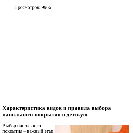
Просмотров: 9966
Характеристика видов и правила выбора
напольного покрытия в детскую
Выбор напольного
покрытия – важный этап