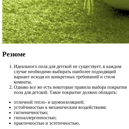
Резюме
Идеального пола для детской не существует, в каждом
случае необходимо выбирать наиболее подходящий
вариант исходя их конкретных требований и стиля
комнаты.
Однако все же есть некоторые правила выбора покрытия
пола для детской. Такое покрытие должно обладать:
отличной тепло- и шумоизоляцией;
устойчивостью к механическим воздействиям;
гигиеничностью;
гипоаллергенностью;
практичностью и эстетичностью.