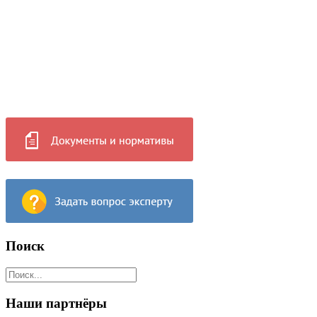
Поиск
Наши партнёры