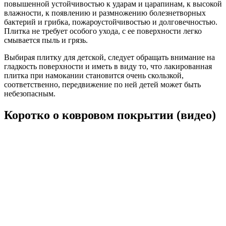
повышенной устойчивостью к ударам и царапинам, к высокой
влажности, к появлению и размножению болезнетворных
бактерий и грибка, пожароустойчивостью и долговечностью.
Плитка не требует особого ухода, с ее поверхности легко
смывается пыль и грязь.
Выбирая плитку для детской, следует обращать внимание на
гладкость поверхности и иметь в виду то, что лакированная
плитка при намокании становится очень скользкой,
соответственно, передвижение по ней детей может быть
небезопасным.
Коротко о ковровом покрытии (видео)