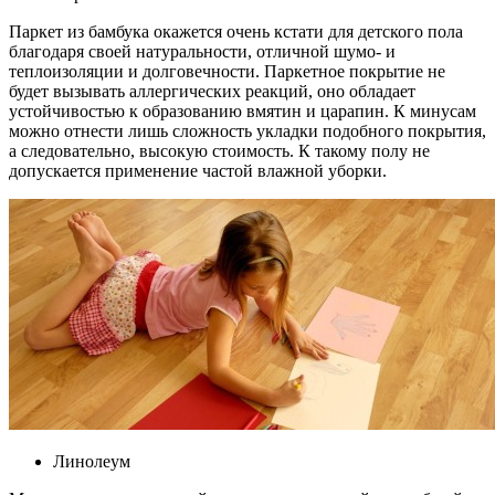
Паркет из бамбука окажется очень кстати для детского пола
благодаря своей натуральности, отличной шумо- и
теплоизоляции и долговечности. Паркетное покрытие не
будет вызывать аллергических реакций, оно обладает
устойчивостью к образованию вмятин и царапин. К минусам
можно отнести лишь сложность укладки подобного покрытия,
а следовательно, высокую стоимость. К такому полу не
допускается применение частой влажной уборки.
Линолеум