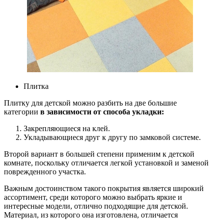
Плитка
Плитку для детской можно разбить на две большие
категории
в зависимости от способа укладки:
Закрепляющиеся на клей.
Укладывающиеся друг к другу по замковой системе.
Второй вариант в большей степени применим к детской
комнате, поскольку отличается легкой установкой и заменой
поврежденного участка.
Важным достоинством такого покрытия является широкий
ассортимент, среди которого можно выбрать яркие и
интересные модели, отлично подходящие для детской.
Материал, из которого она изготовлена, отличается