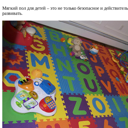
Мягкий пол для детей – это не только безопасное и действите
развивать.