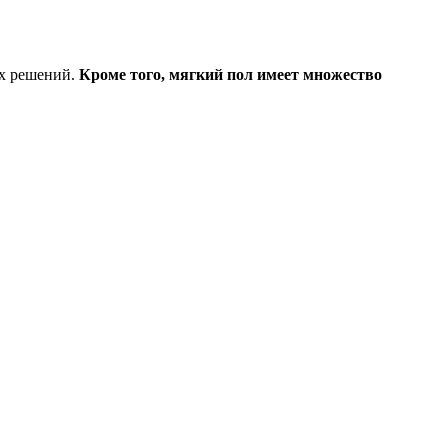
их решений.
Кроме того, мягкий пол имеет множество