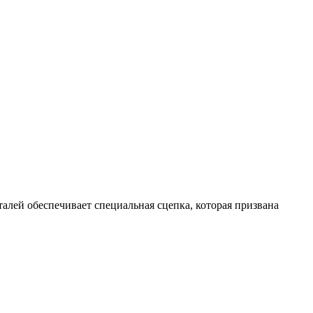
алей обеспечивает специальная сцепка, которая призвана