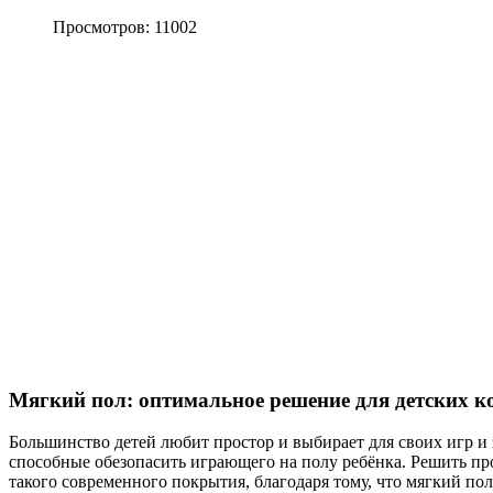
Просмотров: 11002
Мягкий пол: оптимальное решение для детских к
Большинство детей любит простор и выбирает для своих игр и 
способные обезопасить играющего на полу ребёнка. Решить пр
такого современного покрытия, благодаря тому, что мягкий по