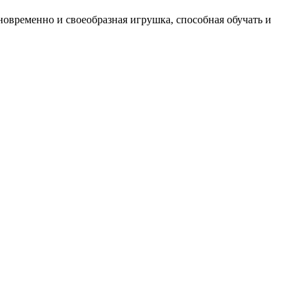
новременно и своеобразная игрушка, способная обучать и