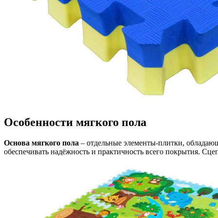
Особенности мягкого пола
Основа мягкого пола
– отдельные элементы-плитки, обладающи
обеспечивать надёжность и практичность всего покрытия. Сцеп