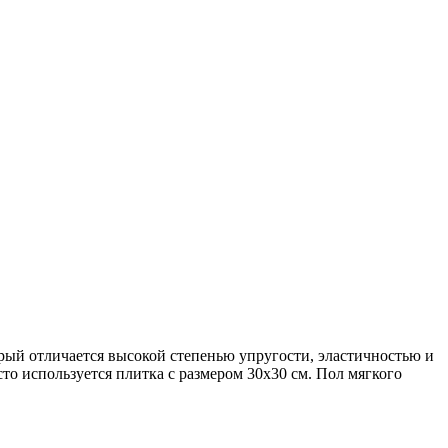
ый отличается высокой степенью упругости, эластичностью и
то используется плитка с размером 30х30 см. Пол мягкого