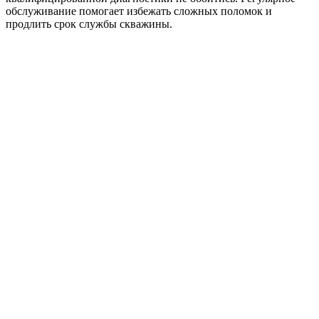
обслуживание помогает избежать сложных поломок и
продлить срок службы скважины.