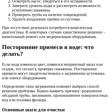
Осмотреть насос, убедиться в его исправности.
Замерить уровень воды и рассмотреть возможность
углубления скважины.
Проверить трубы на наличие повреждений.
Удалить воздушные пробки из системы.
При отсутствии результата потребуется комплексная
диагностика. В некоторых случаях единственное решение –
капитальный ремонт или модернизация оборудования.
Посторонние примеси в воде: что
делать?
Если вода изменила цвет, появился неприятный запах или
осадок, это сигнал к проверке скважины. Посторонние
примеси могут свидетельствовать о загрязнении источника
или износе оборудования.
Определение типа загрязнения поможет выбрать способ
решения проблемы. Важно выявить причину: разрушение
обсадной трубы, заиливание, проникновение поверхностных
вод или поломка фильтра.
Основные шаги для очистки