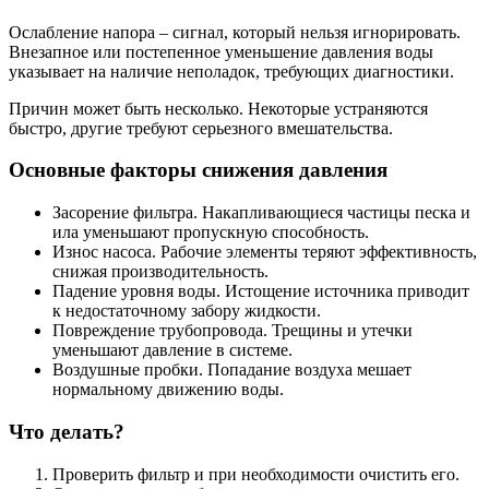
Ослабление напора – сигнал, который нельзя игнорировать.
Внезапное или постепенное уменьшение давления воды
указывает на наличие неполадок, требующих диагностики.
Причин может быть несколько. Некоторые устраняются
быстро, другие требуют серьезного вмешательства.
Основные факторы снижения давления
Засорение фильтра. Накапливающиеся частицы песка и
ила уменьшают пропускную способность.
Износ насоса. Рабочие элементы теряют эффективность,
снижая производительность.
Падение уровня воды. Истощение источника приводит
к недостаточному забору жидкости.
Повреждение трубопровода. Трещины и утечки
уменьшают давление в системе.
Воздушные пробки. Попадание воздуха мешает
нормальному движению воды.
Что делать?
Проверить фильтр и при необходимости очистить его.