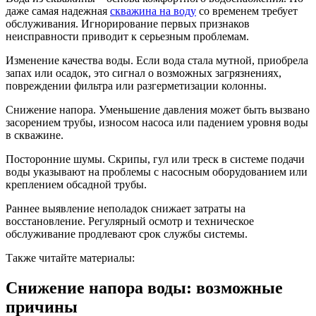
даже самая надежная
скважина на воду
со временем требует
обслуживания. Игнорирование первых признаков
неисправности приводит к серьезным проблемам.
Изменение качества воды. Если вода стала мутной, приобрела
запах или осадок, это сигнал о возможных загрязнениях,
повреждении фильтра или разгерметизации колонны.
Снижение напора. Уменьшение давления может быть вызвано
засорением трубы, износом насоса или падением уровня воды
в скважине.
Посторонние шумы. Скрипы, гул или треск в системе подачи
воды указывают на проблемы с насосным оборудованием или
креплением обсадной трубы.
Раннее выявление неполадок снижает затраты на
восстановление. Регулярный осмотр и техническое
обслуживание продлевают срок службы системы.
Также читайте материалы:
Снижение напора воды: возможные
причины