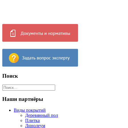
Поиск
Наши партнёры
Виды покрытий
Деревянный пол
Плитка
Линолеум