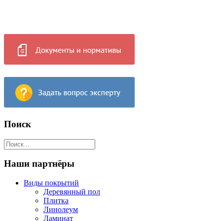
Поиск
Наши партнёры
Виды покрытий
Деревянный пол
Плитка
Линолеум
Ламинат