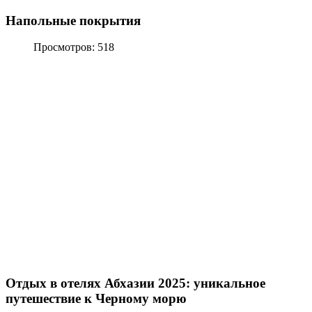
Напольные покрытия
Просмотров: 518
Отдых в отелях Абхазии 2025: уникальное
путешествие к Черному морю