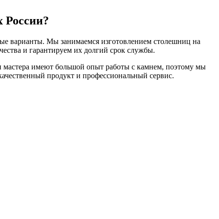
х России?
ьные варианты. Мы занимаемся изготовлением столешниц на
чества и гарантируем их долгий срок службы.
ши мастера имеют большой опыт работы с камнем, поэтому мы
окачественный продукт и профессиональный сервис.