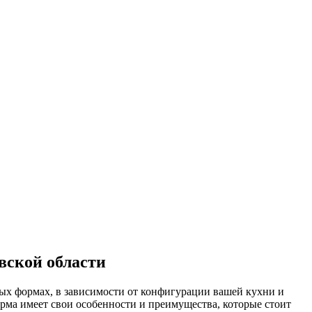
вской области
ых формах, в зависимости от конфигурации вашей кухни и
ма имеет свои особенности и преимущества, которые стоит