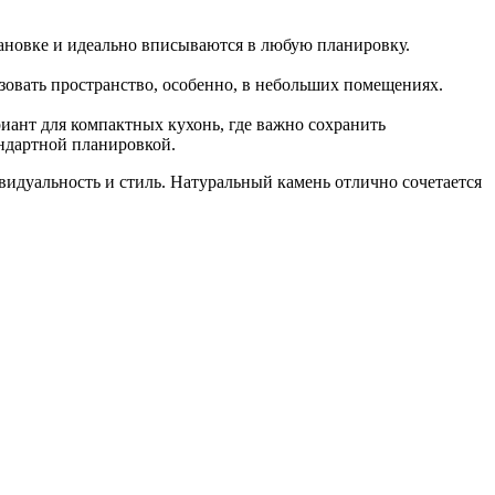
ановке и идеально вписываются в любую планировку.
овать пространство, особенно, в небольших помещениях.
иант для компактных кухонь, где важно сохранить
андартной планировкой.
идуальность и стиль. Натуральный камень отлично сочетается