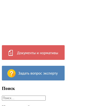
Поиск