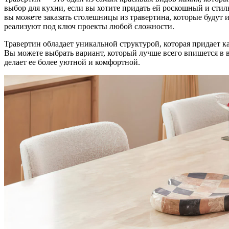
выбор для кухни, если вы хотите придать ей роскошный и сти
вы можете заказать столешницы из травертина, которые будут
реализуют под ключ проекты любой сложности.
Травертин обладает уникальной структурой, которая придает 
Вы можете выбрать вариант, который лучше всего впишется в в
делает ее более уютной и комфортной.