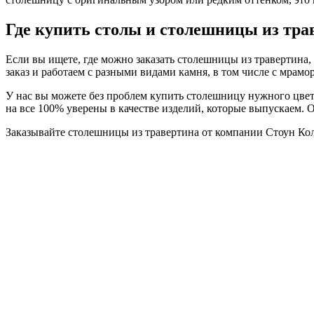
Где купить столы и столешницы из тра
Если вы ищете, где можно заказать столешницы из травертин
заказ и работаем с разными видами камня, в том числе с мрам
У нас вы можете без проблем купить столешницу нужного цвета
на все 100% уверены в качестве изделий, которые выпускаем. 
Заказывайте столешницы из травертина от компании Стоун Ко