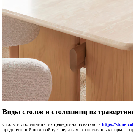
Виды столов и столешниц из травертин
Столы и столешницы из травертина из каталога
https://stone-co
предпочтений по дизайну. Среди самых популярных форм — пр