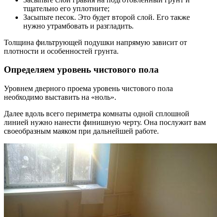
тщательно его уплотните;
Засыпьте песок. Это будет второй слой. Его также
нужно утрамбовать и разгладить.
Толщина фильтрующей подушки напрямую зависит от
плотности и особенностей грунта.
Определяем уровень чистового пола
Уровнем дверного проема уровень чистового пола
необходимо выставить на «ноль».
Далее вдоль всего периметра комнаты одной сплошной
линией нужно нанести финишную черту. Она послужит вам
своеобразным маяком при дальнейшей работе.