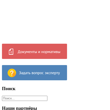
Поиск
Наши партнёры