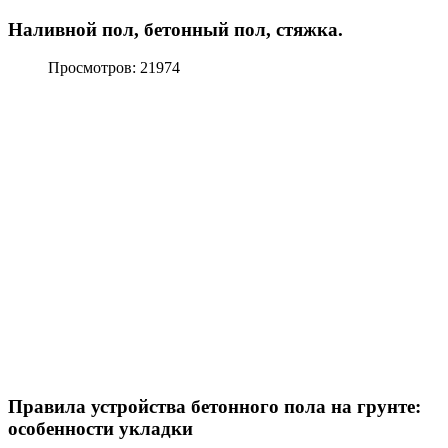
Наливной пол, бетонный пол, стяжка.
Просмотров: 21974
Правила устройства бетонного пола на грунте:
особенности укладки