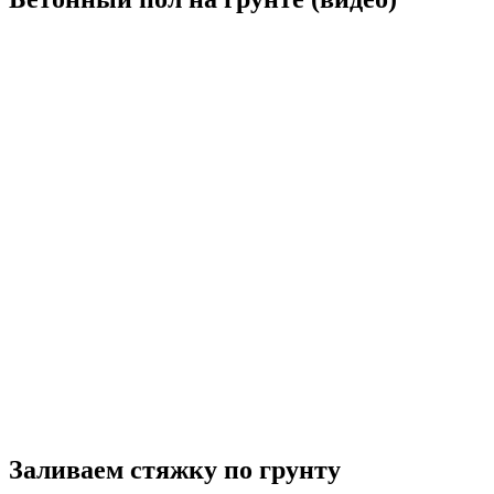
Заливаем стяжку по грунту