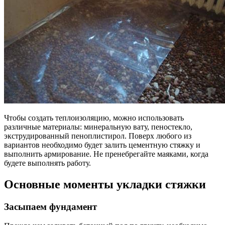
Чтобы создать теплоизоляцию, можно использовать
различные материалы: минеральную вату, пеностекло,
экструдированный пеноплистирол. Поверх любого из
вариантов необходимо будет залить цементную стяжку и
выполнить армирование. Не пренебрегайте маяками, когда
будете выполнять работу.
Основные моменты укладки стяжки
Засыпаем фундамент