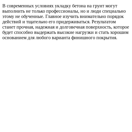
В современных условиях укладку бетона на грунт могут
выполнить не только профессионалы, но и люди специально
этому не обученные. Главное изучить внимательно порядок
действий и тщательно его придерживаться. Результатом
станет прочная, надежная и долговечная поверхность, которое
будет способно выдержать высокие нагрузки и стать хорошим
основанием для любого варианта финишного покрытия.