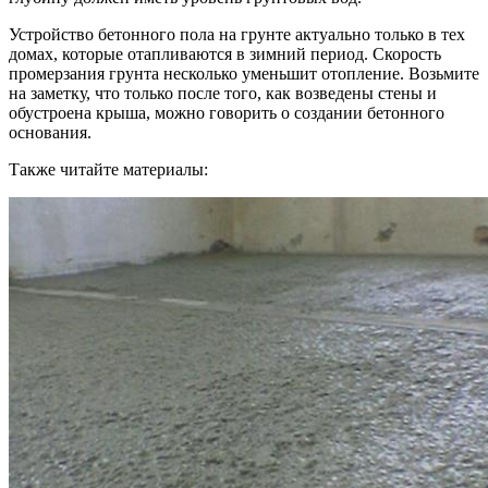
Устройство бетонного пола на грунте актуально только в тех
домах, которые отапливаются в зимний период. Скорость
промерзания грунта несколько уменьшит отопление. Возьмите
на заметку, что только после того, как возведены стены и
обустроена крыша, можно говорить о создании бетонного
основания.
Также читайте материалы: