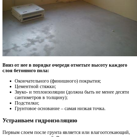
Вниз от нее в порядке очереди отметьте высоту каждого
слоя бетонного пола:
Окончательного (финишного) покрытия;
Цементной стяжки;
Звуко- и теплоизоляции (должна быть не менее десяти
сантиметров в толщину);
Подстилки;
Грунтовое основание – самая низкая точка.
Устраиваем гидроизоляцию
Первым слоем после грунта является или влагоотсекающий,