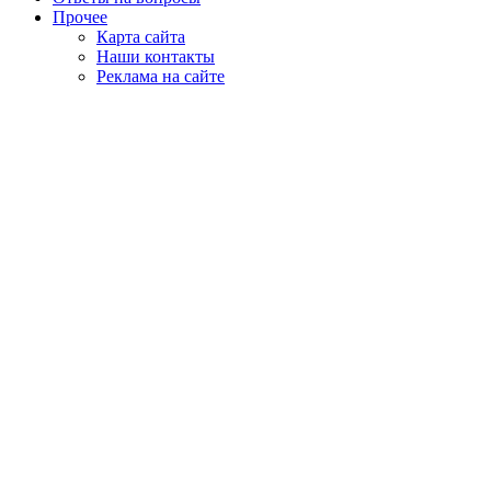
Прочее
Карта сайта
Наши контакты
Реклама на сайте