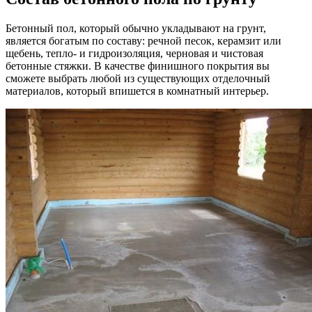
Бетонный пол, который обычно укладывают на грунт,
является богатым по составу: речной песок, керамзит или
щебень, тепло- и гидроизоляция, черновая и чистовая
бетонные стяжки. В качестве финишного покрытия вы
сможете выбрать любой из существующих отделочный
материалов, который впишется в комнатный интерьер.