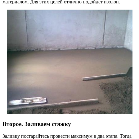
материалом. Для этих целей отлично подойдет изолон.
Второе. Заливаем стяжку
Заливку постарайтесь провести максимум в два этапа. Тогда