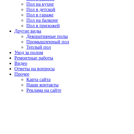
Пол на кухне
Пол в детской
Пол в гараже
Пол на балконе
Пол в прихожей
Другие виды
Декоративные полы
Промышленный пол
Теплый пол
Уход за полом
Ремонтные работы
Видео
Ответы на вопросы
Прочее
Карта сайта
Наши контакты
Реклама на сайте