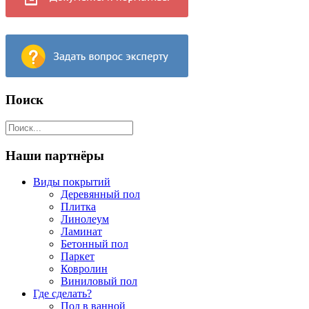
Поиск
Наши партнёры
Виды покрытий
Деревянный пол
Плитка
Линолеум
Ламинат
Бетонный пол
Паркет
Ковролин
Виниловый пол
Где сделать?
Пол в ванной